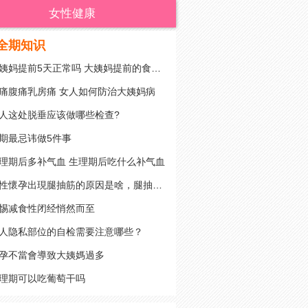
女性健康
全期知识
大姨妈提前5天正常吗 大姨妈提前的食疗方法
痛腹痛乳房痛 女人如何防治大姨妈病
人这处脱垂应该做哪些检查?
期最忌讳做5件事
理期后多补气血 生理期后吃什么补气血
女性懷孕出現腿抽筋的原因是啥，腿抽筋怎麼緩解才好
惕减食性闭经悄然而至
人隐私部位的自检需要注意哪些？
孕不當會導致大姨媽過多
理期可以吃葡萄干吗