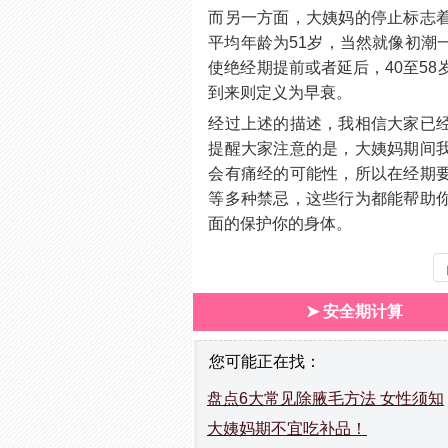
而另一方面，大姨妈的停止标志
平均年龄为51岁，当然就像初潮
使绝经期提前或者延后，40至5
到来则定义为早衰。
经过上述的描述，我相信大家已
提醒大家注意的是，大姨妈期间
会有痛经的可能性，所以在经期
等多种禁忌，这些行为都能帮助
面的保护你的身体。
➤ 安全期计算
您可能正在找：
盘点6大常见除腋毛方法 女性须知
大姨妈期不宜吃补品！