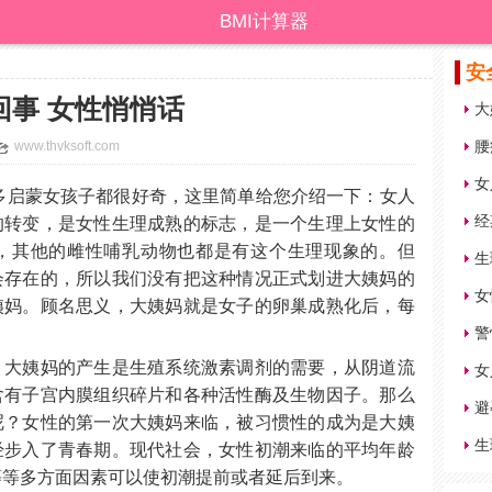
BMI计算器
安
回事 女性悄悄话
腰
www.thvksoft.com
女
多启蒙女孩子都很好奇，这里简单给您介绍一下：女人
经
的转变，是女性生理成熟的标志，是一个生理上女性的
，其他的雌性哺乳动物也都是有这个生理现象的。但
生
会存在的，所以我们没有把这种情况正式划进大姨妈的
姨妈。顾名思义，大姨妈就是女子的卵巢成熟化后，每
。
警
。大姨妈的产生是生殖系统激素调剂的需要，从阴道流
女
含有子宫内膜组织碎片和各种活性酶及生物因子。那么
避
呢？女性的第一次大姨妈来临，被习惯性的成为是大姨
生
经步入了青春期。现代社会，女性初潮来临的平均年龄
等等多方面因素可以使初潮提前或者延后到来。