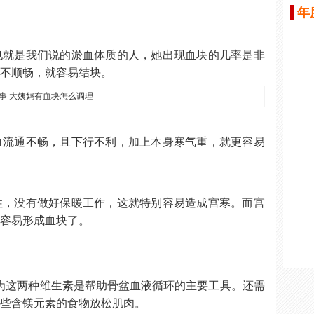
年
也就是我们说的淤血体质的人，她出现血块的几率是非
中不顺畅，就容易结块。
血流通不畅，且下行不利，加上本身寒气重，就更容易
性，没有做好保暖工作，这就特别容易造成宫寒。而宫
就容易形成血块了。
为这两种维生素是帮助骨盆血液循环的主要工具。还需
一些含镁元素的食物放松肌肉。